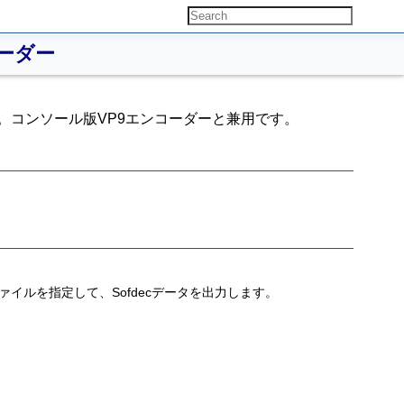
ーダー
す。コンソール版VP9エンコーダーと兼用です。
イルを指定して、Sofdecデータを出力します。