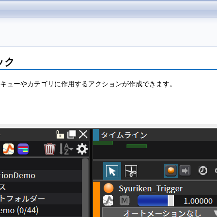
ック
キューやカテゴリに作用するアクションが作成できます。