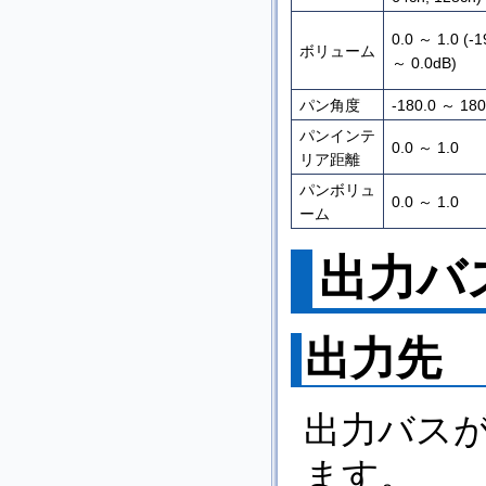
0.0 ～ 1.0 (-
ボリューム
～ 0.0dB)
パン角度
-180.0 ～ 180
パンインテ
0.0 ～ 1.0
リア距離
パンボリュ
0.0 ～ 1.0
ーム
出力バ
出力先
出力バス
ます。