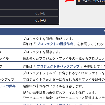
プロジェクトを新規に作成します。
詳細は「
プロジェクトの新規作成
」を参照してくださ
..
プロジェクトを開きます。
ァイル
最近使ったプロジェクトファイルの一覧からプロジェク
プ
詳細は「
プロジェクトをバックアップ
」を参照してく
プロジェクトフォルダーに含まれるすべてのファイルを
ックアップ
プロジェクトフォルダーに含まれる波形ファイル以外の
ル) の保存
編集中の未保存のファイルを保存します。
現在の編集対象の未保存のファイルを保存します。
ワークユニット編集中はワークユニットと関連するマテ