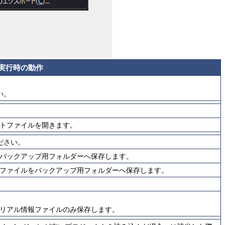
実行時の動作
い。
トファイルを開きます。
ださい。
バックアップ用フォルダーへ保存します。
ファイルをバックアップ用フォルダーへ保存します。
リアル情報ファイルのみ保存します。