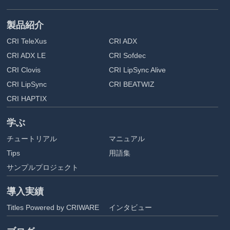
製品紹介
CRI TeleXus
CRI ADX
CRI ADX LE
CRI Sofdec
CRI Clovis
CRI LipSync Alive
CRI LipSync
CRI BEATWIZ
CRI HAPTIX
学ぶ
チュートリアル
マニュアル
Tips
用語集
サンプルプロジェクト
導入実績
Titles Powered by CRIWARE
インタビュー