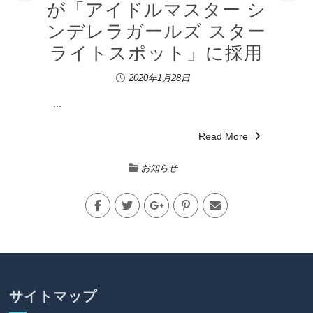
が「アイドルマスター シ
ンデレラガールズ スター
ライトスポット」に採用
2020年1月28日
...
Read More
お知らせ
サイトマップ