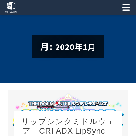
月:
2020年1月
リップシンクミドルウェ
ア「CRI ADX LipSync」