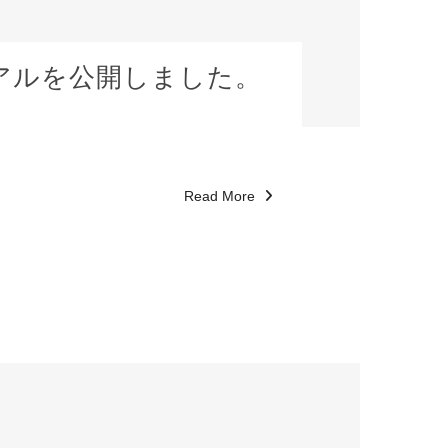
ニュアルを公開しました。
Read More