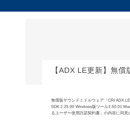
【ADX LE更新】無償
無償版サウンドミドルウェア「CRI ADX LE」の最新SD
SDK 2.25.00 Windows版ツール3.50
るユーザー使用許諾契約書」の内容に同意の