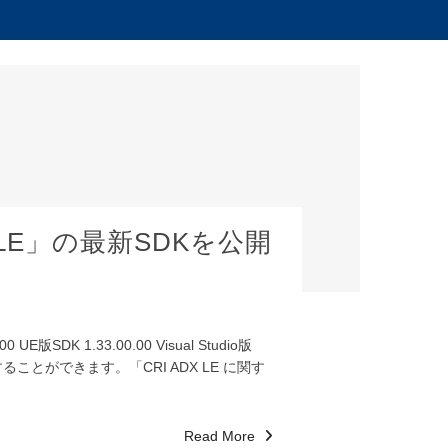
 LE」の最新SDKを公開
SDK 1.33.00.00 Visual Studio版
ードすることができます。「CRI ADX LE に関す
Read More