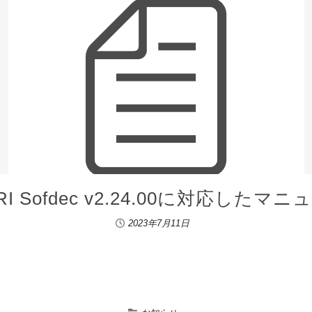
 Sofdec v2.24.00に対応した
2023年7月11日