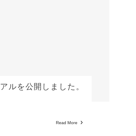
マニュアルを公開しました。
Read More