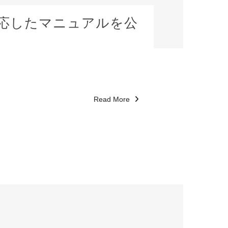
00に対応したマニュアルを公
Read More