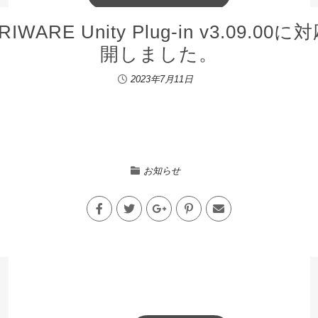
ARE Unity Plug-in v3.09.
開しました。
2023年7月11日
お知らせ