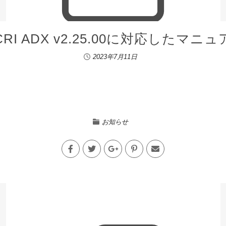
I ADX v2.25.00に対応したマ
2023年7月11日
お知らせ