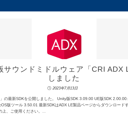
版サウンドミドルウェア「CRI ADX
しました
2023年7月13日
Kを公開しました。 Unity版SDK 3.09.00 UE版SDK 2.00.00.00 UE版
.01 MacOS版ツール 3.50.01 最新SDKはADX LE製品ページからダウンロ
上、ご使用ください。...