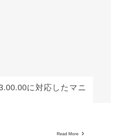
.33.00.00に対応したマニ
Read More