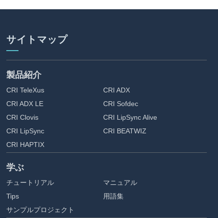
サイトマップ
製品紹介
CRI TeleXus
CRI ADX
CRI ADX LE
CRI Sofdec
CRI Clovis
CRI LipSync Alive
CRI LipSync
CRI BEATWIZ
CRI HAPTIX
学ぶ
チュートリアル
マニュアル
Tips
用語集
サンプルプロジェクト