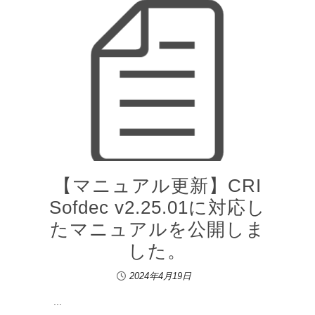
【マニュアル更新】CRI
Sofdec v2.25.01に対応し
たマニュアルを公開しま
した。
2024年4月19日
...