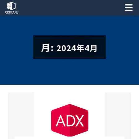
月:
2024年4月