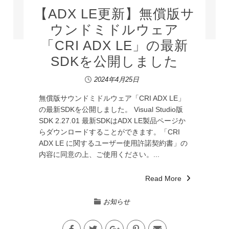
【ADX LE更新】無償版サ
ウンドミドルウェア
「CRI ADX LE」の最新
SDKを公開しました
2024年4月25日
無償版サウンドミドルウェア「CRI ADX LE」
の最新SDKを公開しました。 Visual Studio版
SDK 2.27.01 最新SDKはADX LE製品ページか
らダウンロードすることができます。「CRI
ADX LE に関するユーザー使用許諾契約書」の
内容に同意の上、ご使用ください。...
Read More
お知らせ