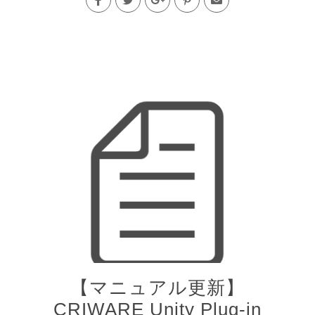
【マニュアル更新】
CRIWARE Unity Plug-in