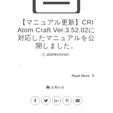
【マニュアル更新】CRI
Atom Craft Ver.3.52.02に
対応したマニュアルを公
開しました。
2024年4月19日
...
Read More
お知らせ