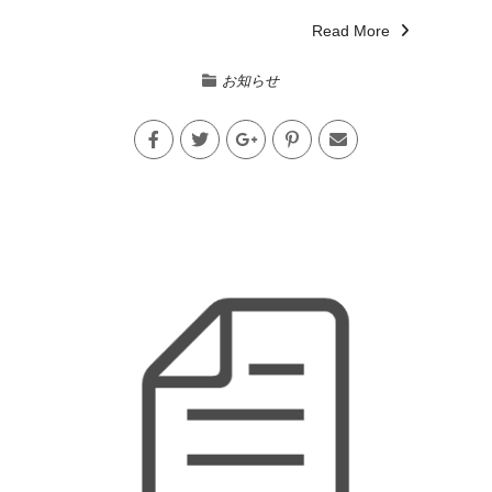
Read More
お知らせ