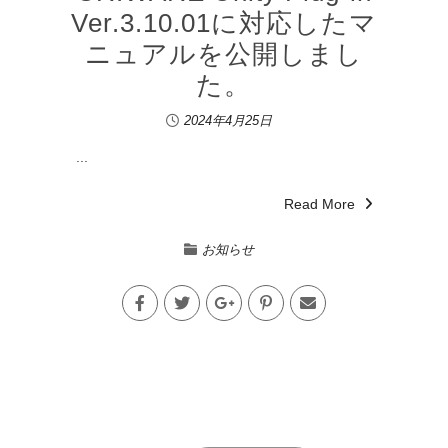
Ver.3.10.01に対応したマ
ニュアルを公開しまし
た。
2024年4月25日
...
Read More
お知らせ