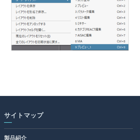
サイトマップ
製品紹介