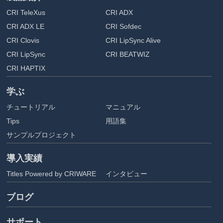
CRI TeleXus
CRI ADX
CRI ADX LE
CRI Sofdec
CRI Clovis
CRI LipSync Alive
CRI LipSync
CRI BEATWIZ
CRI HAPTIX
学ぶ
チュートリアル
マニュアル
Tips
用語集
サンプルプロジェクト
導入実績
Titles Powered by CRIWARE
インタビュー
ブログ
サポート