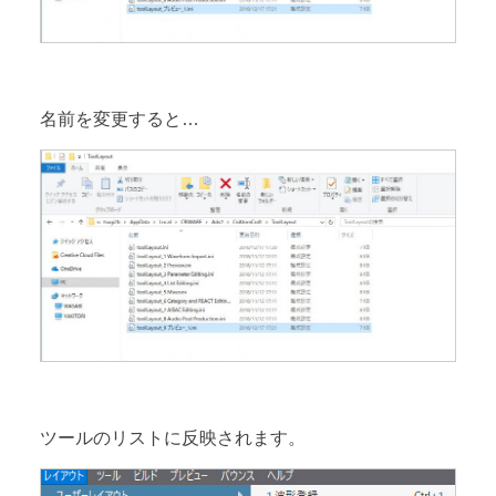
名前を変更すると…
ツールのリストに反映されます。