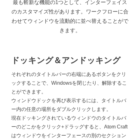
最も斬新な機能の1つとして、インターフェイス
のカスタマイズ性があります。ワークフローに合
わせてウィンドウを流動的に並べ替えることがで
きます。
ドッキング＆アンドッキング
それぞれのタイトルバーの右端にあるボタンをクリ
ックすることで、Windowsを閉じたり、解除するこ
とができます。
ウィンドウドックを再び表示するには、タイトルバ
ー内の任意の場所をダブルクリックします。
現在ドッキングされているウィンドウのタイトルバ
ーのどこかをクリック+ドラッグすると、Atom Craft
はウィンドウをインターフェースの別のセクション