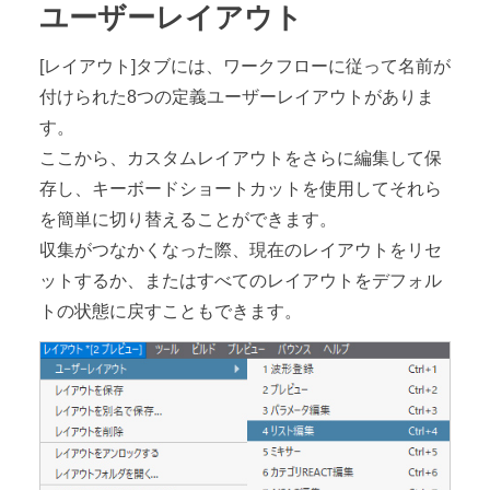
ユーザーレイアウト
[レイアウト]タブには、ワークフローに従って名前が
付けられた8つの定義ユーザーレイアウトがありま
す。
ここから、カスタムレイアウトをさらに編集して保
存し、キーボードショートカットを使用してそれら
を簡単に切り替えることができます。
収集がつなかくなった際、現在のレイアウトをリセ
ットするか、またはすべてのレイアウトをデフォル
トの状態に戻すこともできます。