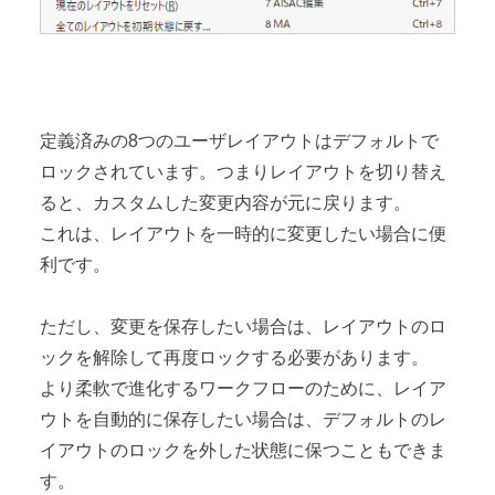
定義済みの8つのユーザレイアウトはデフォルトで
ロックされています。つまりレイアウトを切り替え
ると、カスタムした変更内容が元に戻ります。
これは、レイアウトを一時的に変更したい場合に便
利です。
ただし、変更を保存したい場合は、レイアウトのロ
ックを解除して再度ロックする必要があります。
より柔軟で進化するワークフローのために、レイア
ウトを自動的に保存したい場合は、デフォルトのレ
イアウトのロックを外した状態に保つこともできま
す。