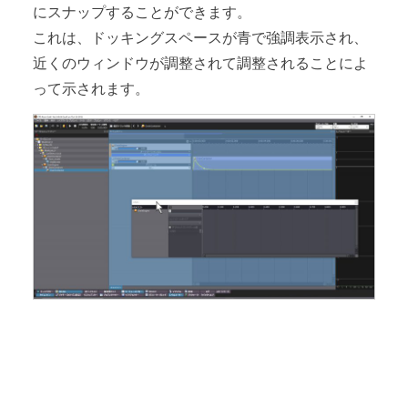
にスナップすることができます。
これは、ドッキングスペースが青で強調表示され、
近くのウィンドウが調整されて調整されることによ
って示されます。