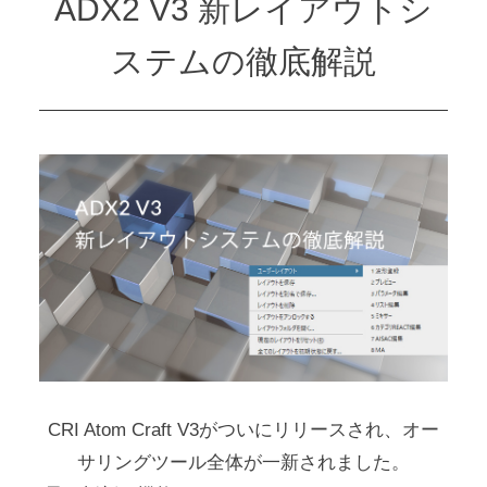
ADX2 V3 新レイアウトシ
ステムの徹底解説
CRI Atom Craft V3がついにリリースされ、オー
サリングツール全体が一新されました。