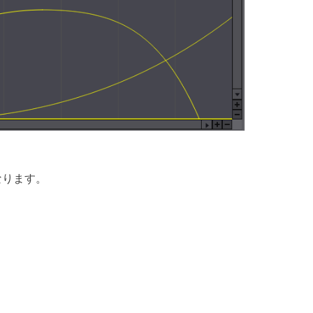
なります。