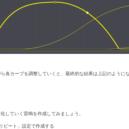
ながら各カーブを調整していくと、最終的な結果は上記のように
変化していく雷鳴を作成してみましょう。
ノーリピート」設定で作成する