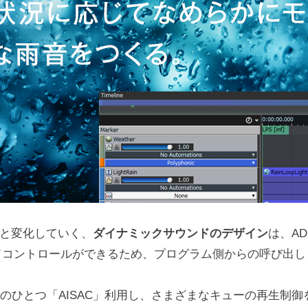
と変化していく、
ダイナミックサウンドのデザイン
は、A
ドコントロールができるため、プログラム側からの呼び出し
能のひとつ「AISAC」利用し、さまざまなキューの再生制