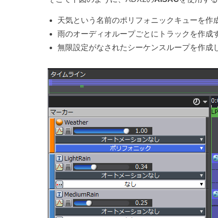
天気という名前のポリフォニックキューを作
雨のオーディオループごとにトラックを作成
無限設定がなされたシーケンスループを作成