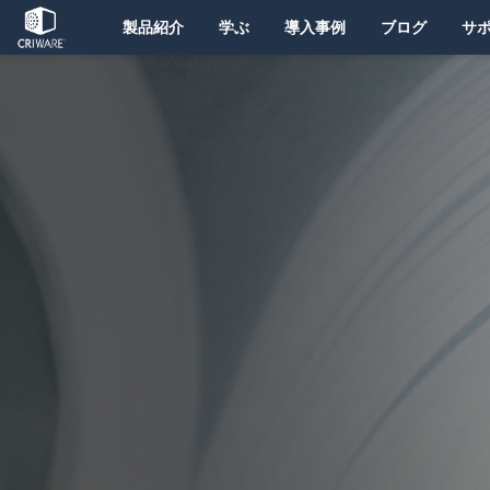
製品紹介
学ぶ
導入事例
ブログ
サ