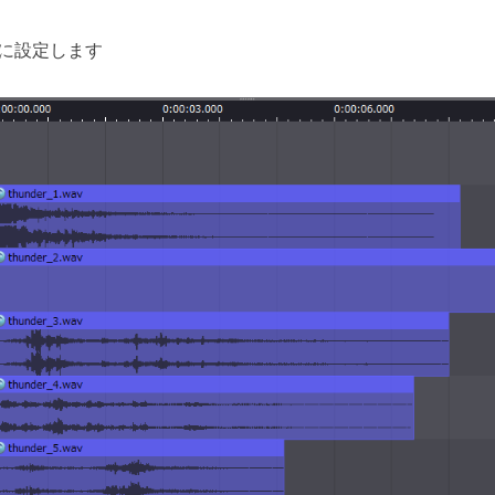
0に設定します