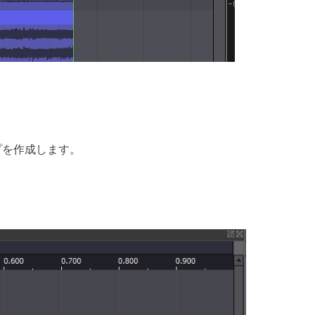
プを作成します。