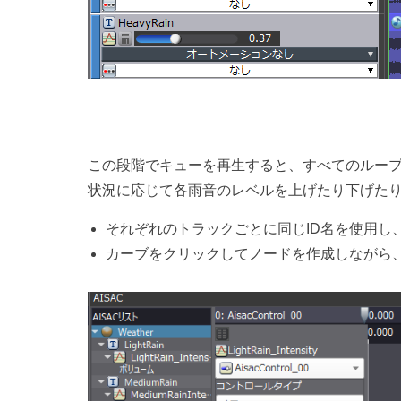
この段階でキューを再生すると、すべてのルー
状況に応じて各雨音のレベルを上げたり下げたり
それぞれのトラックごとに同じID名を使用し、
カーブをクリックしてノードを作成しながら