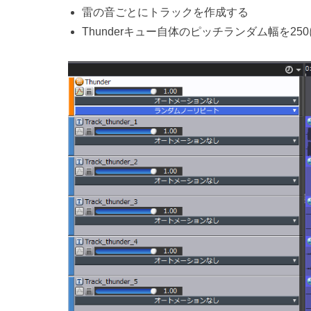
雷の音ごとにトラックを作成する
Thunderキュー自体のピッチランダム幅を25