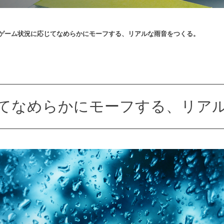
ゲーム状況に応じてなめらかにモーフする、リアルな雨音をつくる。
てなめらかにモーフする、リア