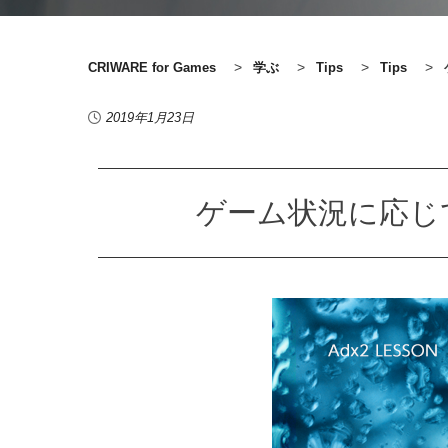
>
>
>
>
CRIWARE for Games
学ぶ
Tips
Tips
2019年1月23日
ゲーム状況に応じ