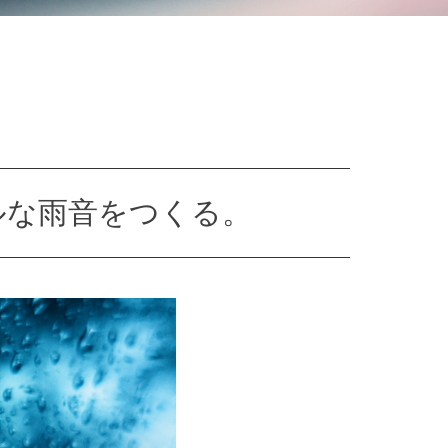
ルな雨音をつくる。