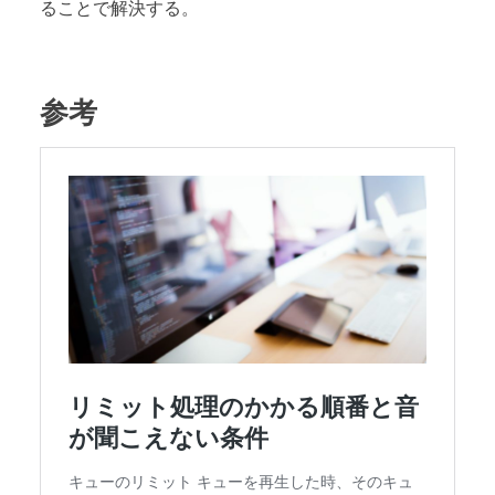
ることで解決する。
参考