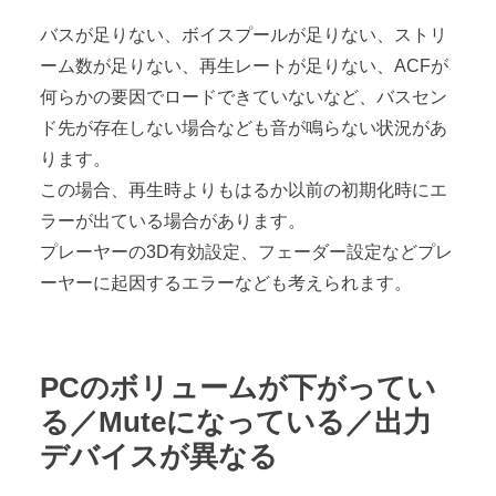
バスが足りない、ボイスプールが足りない、ストリ
ーム数が足りない、再生レートが足りない、ACFが
何らかの要因でロードできていないなど、バスセン
ド先が存在しない場合なども音が鳴らない状況があ
ります。
この場合、再生時よりもはるか以前の初期化時にエ
ラーが出ている場合があります。
プレーヤーの3D有効設定、フェーダー設定などプレ
ーヤーに起因するエラーなども考えられます。
PCのボリュームが下がってい
る／Muteになっている／出力
デバイスが異なる