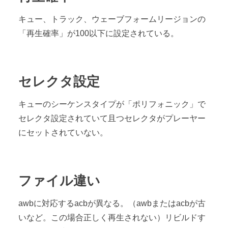
キュー、トラック、ウェーブフォームリージョンの
「再生確率」が100以下に設定されている。
セレクタ設定
キューのシーケンスタイプが「ポリフォニック」で
セレクタ設定されていて且つセレクタがプレーヤー
にセットされていない。
ファイル違い
awbに対応するacbが異なる。（awbまたはacbが古
いなど。この場合正しく再生されない）リビルドす