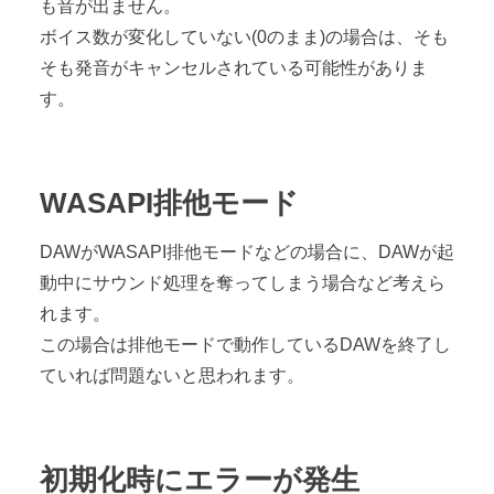
も音が出ません。
ボイス数が変化していない(0のまま)の場合は、そも
そも発音がキャンセルされている可能性がありま
す。
WASAPI排他モード
DAWがWASAPI排他モードなどの場合に、DAWが起
動中にサウンド処理を奪ってしまう場合など考えら
れます。
この場合は排他モードで動作しているDAWを終了し
ていれば問題ないと思われます。
初期化時にエラーが発生