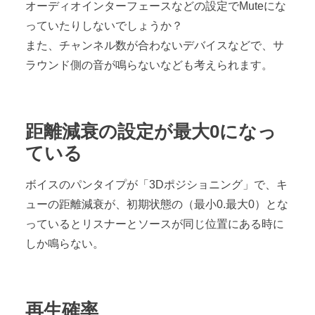
オーディオインターフェースなどの設定でMuteにな
っていたりしないでしょうか？
また、チャンネル数が合わないデバイスなどで、サ
ラウンド側の音が鳴らないなども考えられます。
距離減衰の設定が最大0になっ
ている
ボイスのパンタイプが「3Dポジショニング」で、キ
ューの距離減衰が、初期状態の（最小0.最大0）とな
っているとリスナーとソースが同じ位置にある時に
しか鳴らない。
再生確率