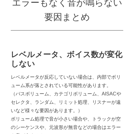
エラーもなく音が鳴らない
要因まとめ
レベルメータ、ボイス数が変化
しない
レベルメータが反応していない場合は、内部でボリ
ューム系が落とされている可能性があります。
（バスボリューム、カテゴリボリューム、AISACや
セレクタ、ランダム、リミット処理、リスナーが遠
いなど様々な要因があります。）
ボリューム処理で音が小さい場合や、トラックが空
のシーケンスや、元波形が無音などの場合はエラー