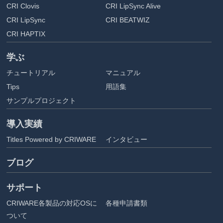
CRI Clovis
CRI LipSync Alive
CRI LipSync
CRI BEATWIZ
CRI HAPTIX
学ぶ
チュートリアル
マニュアル
Tips
用語集
サンプルプロジェクト
導入実績
Titles Powered by CRIWARE
インタビュー
ブログ
サポート
CRIWARE各製品の対応OSに
各種申請書類
ついて