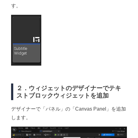
す。
２．ウィジェットのデザイナーでテキ
ストブロックウィジェットを追加
デザイナーで「パネル」の「Canvas Panel」を追加
します。