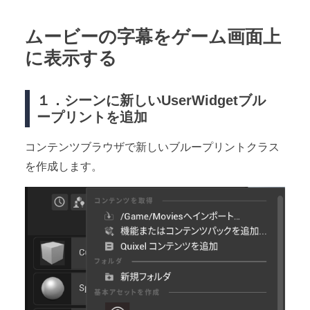
ムービーの字幕をゲーム画面上
に表示する
１．シーンに新しいUserWidgetブル
ープリントを追加
コンテンツブラウザで新しいブループリントクラス
を作成します。