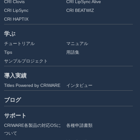
CRI Clovis
CRI LipSync Alive
CRI LipSync
CRI BEATWIZ
CRI HAPTIX
学ぶ
チュートリアル
マニュアル
Tips
用語集
サンプルプロジェクト
導入実績
Titles Powered by CRIWARE
インタビュー
ブログ
サポート
CRIWARE各製品の対応OSに
各種申請書類
ついて