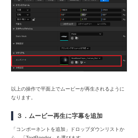
以上の操作で平面上でムービーが再生されるように
なります。
３．ムービー再生に字幕を追加
「コンポーネントを追加」ドロップダウンリストか
ら、「TextRender」を選びます。