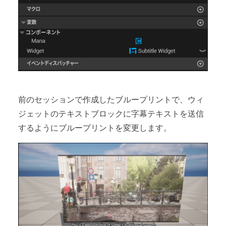
前のセッションで作成したブループリントで、ウィ
ジェットのテキストブロックに字幕テキストを送信
するようにブループリントを変更します。