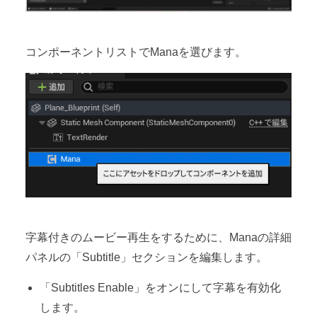
コンポーネントリストでManaを選びます。
字幕付きのムービー再生をするために、Manaの詳細
パネルの「Subtitle」セクションを編集します。
「Subtitles Enable」をオンにして字幕を有効化
します。