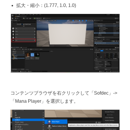
拡大・縮小：(1.777, 1.0, 1.0)
コンテンツブラウザを右クリックして「Sofdec」->
「Mana Player」を選択します。