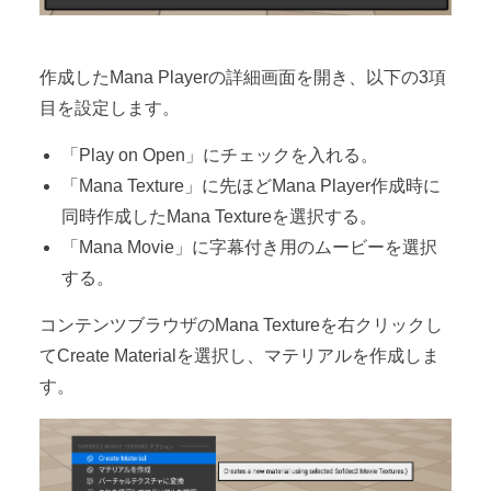
作成したMana Playerの詳細画面を開き、以下の3項
目を設定します。
「Play on Open」にチェックを入れる。
「Mana Texture」に先ほどMana Player作成時に
同時作成したMana Textureを選択する。
「Mana Movie」に字幕付き用のムービーを選択
する。
コンテンツブラウザのMana Textureを右クリックし
てCreate Materialを選択し、マテリアルを作成しま
す。