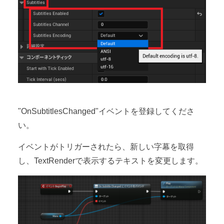
"OnSubtitlesChanged"イベントを登録してくださ
い。
イベントがトリガーされたら、新しい字幕を取得
し、TextRenderで表示するテキストを変更します。