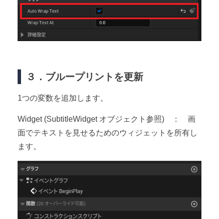
３．ブループリントを更新
1つの変数を追加します。
Widget (SubtitleWidget オブジェクト参照) ： 画
面でテキストを見せるためのウィジェットを所有し
ます。