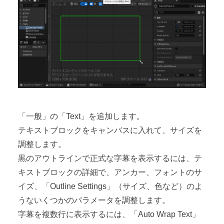
「一般」の「Text」を追加します。
テキストブロックをキャンバスに入れて、サイズを
調整します。
黒のアウトラインで正式な字幕を表示するには、テ
キストブロックの詳細で、アンカー、フォントのサ
イズ、「Outline Settings」（サイズ、色など）のよ
うないくつかのパラメータを調整します。
字幕を複数行に表示するには、「Auto Wrap Text」