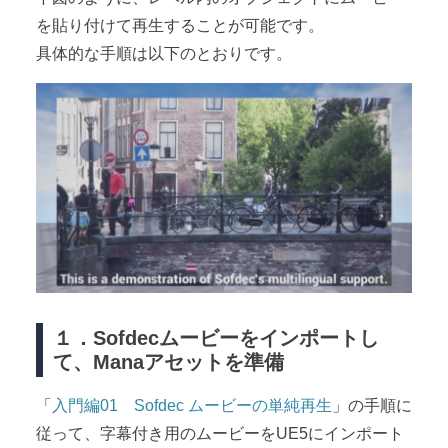
を貼り付けて再生することが可能です。
具体的な手順は以下のとおりです。
１．Sofdecムービーをインポートし
て、Manaアセットを準備
「
入門編01 Sofdec ムービーの単純再生
」の手順に
従って、字幕付き用のムービーをUE5にインポート