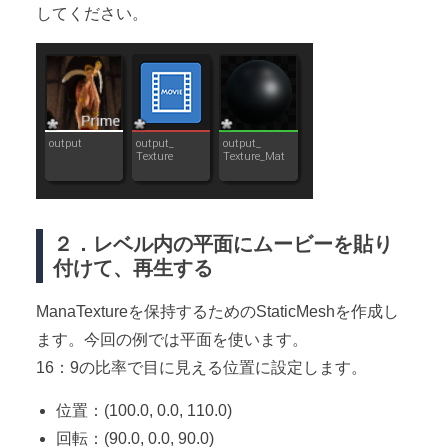
してください。
２．レベル内の平面にムービーを貼り
付けて、再生する
ManaTextureを保持するためのStaticMeshを作成し
ます。今回の例では平面を使います。
16：9の比率で目に見える位置に設定します。
位置：(100.0, 0.0, 110.0)
回転：(90.0, 0.0, 90.0)