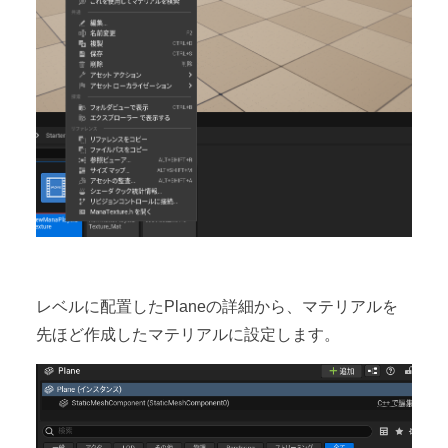
レベルに配置したPlaneの詳細から、マテリアルを
先ほど作成したマテリアルに設定します。