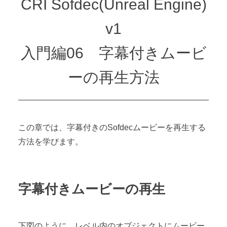
CRI Sofdec(Unreal Engine)
v1
入門編06 字幕付きムービ
ーの再生方法
この章では、字幕付きのSofdecムービーを再生する
方法を学びます。
字幕付きムービーの再生
下図のように、レベル内のオブジェクトにムービー