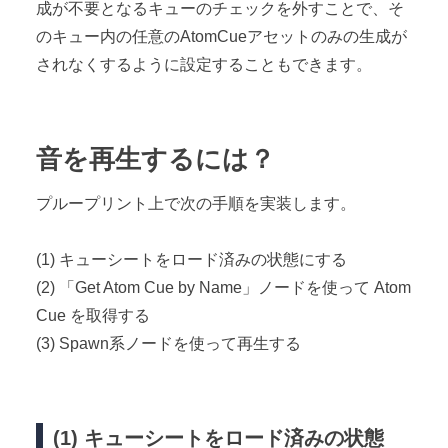
成が不要となるキューのチェックを外すことで、そ
のキュー内の任意のAtomCueアセットのみの生成が
されなくするように設定することもできます。
音を再生するには？
プループリント上で次の手順を実装します。
(1) キューシートをロード済みの状態にする
(2) 「Get Atom Cue by Name」ノードを使って Atom
Cue を取得する
(3) Spawn系ノードを使って再生する
(1) キューシートをロード済みの状態