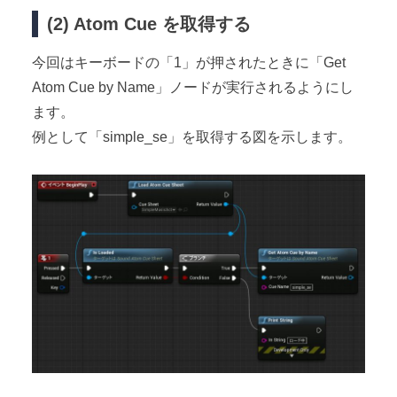
(2) Atom Cue を取得する
今回はキーボードの「1」が押されたときに「Get
Atom Cue by Name」ノードが実行されるようにし
ます。
例として「simple_se」を取得する図を示します。