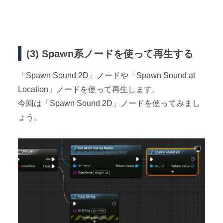
(3) Spawn系ノードを使って再生する
「Spawn Sound 2D」ノードや「Spawn Sound at
Location」ノードを使って再生します。
今回は「Spawn Sound 2D」ノードを使ってみまし
ょう。