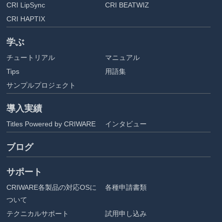
CRI LipSync
CRI BEATWIZ
CRI HAPTIX
学ぶ
チュートリアル
マニュアル
Tips
用語集
サンプルプロジェクト
導入実績
Titles Powered by CRIWARE
インタビュー
ブログ
サポート
CRIWARE各製品の対応OSに
各種申請書類
ついて
テクニカルサポート
試用申し込み