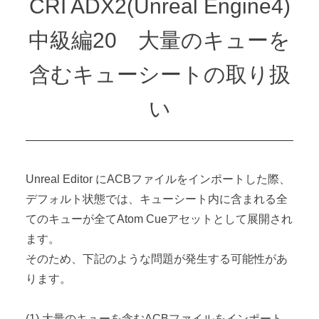
CRI ADX2(Unreal Engine4)
中級編20 大量のキューを
含むキューシートの取り扱
い
Unreal Editor にACBファイルをインポートした際、
デフォルト状態では、キューシート内に含まれる全
てのキューが全てAtom Cueアセットとして展開され
ます。
そのため、下記のような問題が発生する可能性があ
ります。
(1) 大量のキューを含むACBファイルをインポート