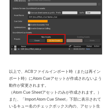
以上で、ACBファイルインポート時（または再イン
ポート時）にAtom Cueアセットが作成されないよう
動作が変更されます。
（Atom Cue Sheetアセットのみが作成されます。）
また、「Import Atom Cue Sheet」下部に表示されて
いるキュー名のチェックボックス内の、アセット生