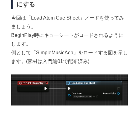
にする
今回は「Load Atom Cue Sheet」ノードを使ってみ
ましょう。
BeginPlay時にキューシートがロードされるように
します。
例として「SimpleMusicAcb」をロードする図を示し
ます。(素材は入門編01で配布済み)