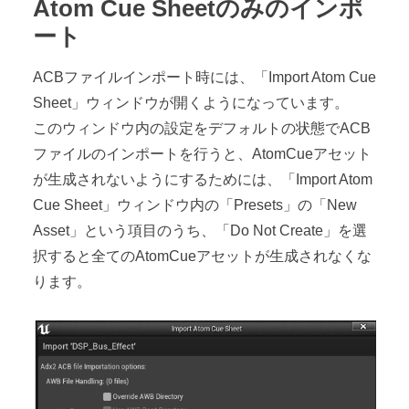
Atom Cue Sheetのみのインポ
ート
ACBファイルインポート時には、「Import Atom Cue
Sheet」ウィンドウが開くようになっています。
このウィンドウ内の設定をデフォルトの状態でACB
ファイルのインポートを行うと、AtomCueアセット
が生成されないようにするためには、「Import Atom
Cue Sheet」ウィンドウ内の「Presets」の「New
Asset」という項目のうち、「Do Not Create」を選
択すると全てのAtomCueアセットが生成されなくな
ります。