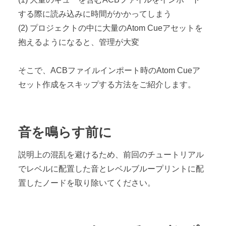
する際に読み込みに時間がかかってしまう
(2) プロジェクトの中に大量のAtom Cueアセットを
抱えるようになると、管理が大変
そこで、ACBファイルインポート時のAtom Cueア
セット作成をスキップする方法をご紹介します。
音を鳴らす前に
説明上の混乱を避けるため、前回のチュートリアル
でレベルに配置した音とレベルブループリントに配
置したノードを取り除いてください。