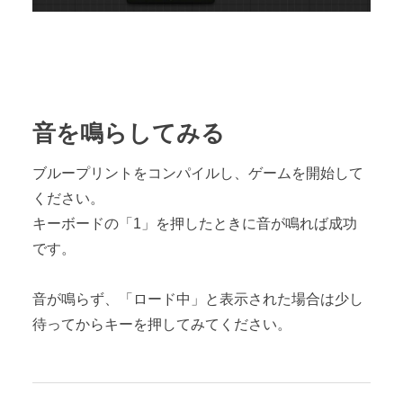
音を鳴らしてみる
ブループリントをコンパイルし、ゲームを開始して
ください。
キーボードの「1」を押したときに音が鳴れば成功
です。
音が鳴らず、「ロード中」と表示された場合は少し
待ってからキーを押してみてください。