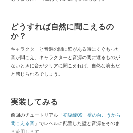
どうすれば自然に聞こえるの
か？
キャラクターと音源の間に壁がある時にくぐもった
音が聞こえ、キャラクターと音源の間に遮るものが
ないときに音がクリアに聞こえれば、自然な演出だ
と感じられるでしょう。
実装してみる
前回のチュートリアル「
初級編09 壁の向こうから
聞こえる音
」でレベルに配置した壁と音源をそのま
ま流用します。