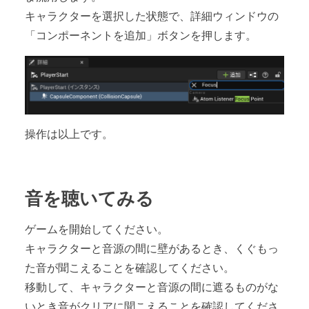
キャラクターを選択した状態で、詳細ウィンドウの
「コンポーネントを追加」ボタンを押します。
操作は以上です。
音を聴いてみる
ゲームを開始してください。
キャラクターと音源の間に壁があるとき、くぐもっ
た音が聞こえることを確認してください。
移動して、キャラクターと音源の間に遮るものがな
いとき音がクリアに聞こえることを確認してくださ