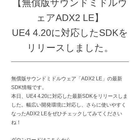
【無償版サウンドミドルウ
ェアADX2 LE】
UE4 4.20に対応したSDKを
リリースしました。
無償版サウンドミドルウェア「ADX2 LE」の最新
SDK情報です。
本日、UE4 4.20に対応した最新SDKをリリースしま
した。幅広い開発環境に対応し、さらに使いやすく
なったADX2 LEをぜひチェックしてみてください
ね！
ダウンロードはこちらから。