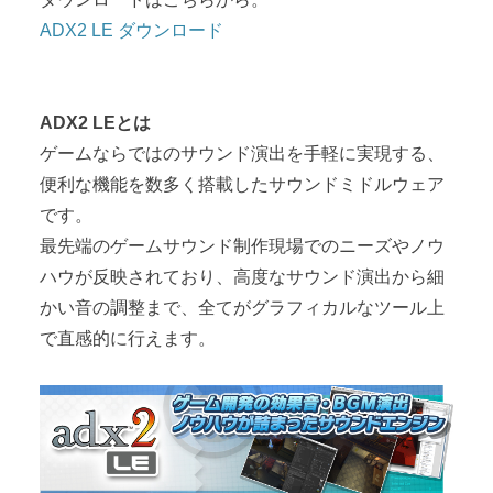
ADX2 LE ダウンロード
ADX2 LEとは
ゲームならではのサウンド演出を手軽に実現する、
便利な機能を数多く搭載したサウンドミドルウェア
です。
最先端のゲームサウンド制作現場でのニーズやノウ
ハウが反映されており、高度なサウンド演出から細
かい音の調整まで、全てがグラフィカルなツール上
で直感的に行えます。