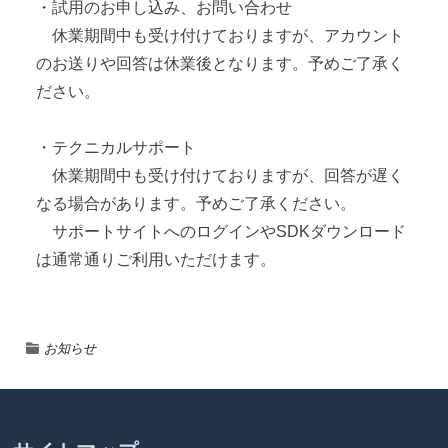
・試用のお申し込み、お問い合わせ
休業期間中も受け付けておりますが、アカウント
のお送りや回答は休業後となります。予めご了承く
ださい。
・テクニカルサポート
休業期間中も受け付けておりますが、回答が遅く
なる場合があります。予めご了承ください。
サポートサイトへのログインやSDKダウンロード
は通常通りご利用いただけます。
お知らせ