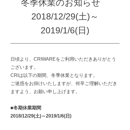
冬季休業のお知らせ
2018/12/29(土)～
2019/1/6(日)
日頃より、CRIWAREをご利用いただきありがとう
ございます。
CRIは以下の期間、冬季休業となります。
ご迷惑をお掛けいたしますが、何卒ご理解いただき
ますよう、お願い申し上げます。
■冬期休業期間
2018/12/29(土)～2019/1/6(日)