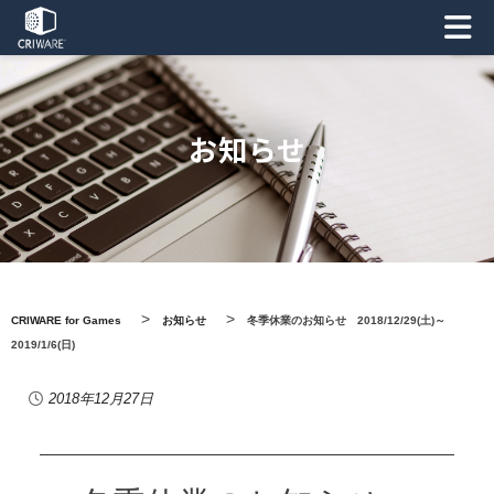
お知らせ
>
>
CRIWARE for Games
お知らせ
冬季休業のお知らせ 2018/12/29(土)～
2019/1/6(日)
2018年12月27日