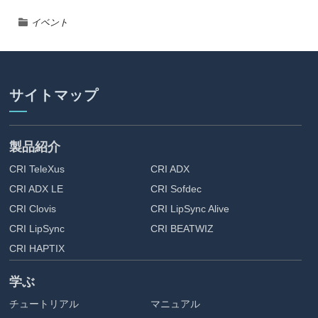
イベント
サイトマップ
製品紹介
CRI TeleXus
CRI ADX
CRI ADX LE
CRI Sofdec
CRI Clovis
CRI LipSync Alive
CRI LipSync
CRI BEATWIZ
CRI HAPTIX
学ぶ
チュートリアル
マニュアル