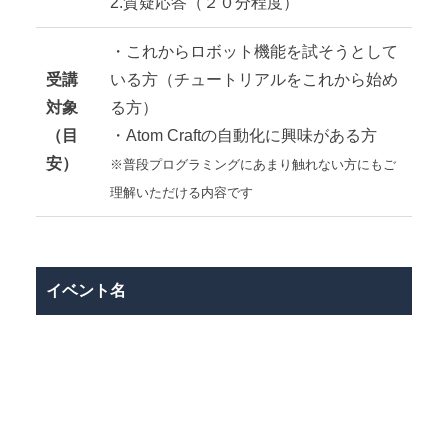
2.質疑応答（２０分程度）
・これからロボット機能を試そうとして
受講
いる方（チュートリアルをこれから始め
対象
る方）
（目
・Atom Craftの自動化に興味がある方
安）
※普段プログラミングにあまり触れない方にもご
理解いただける内容です
イベント名