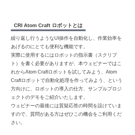
CRI Atom Craft ロボットとは
繰り返し行うようなUI操作を自動化し、作業効率を
あげるのにとても便利な機能です。
実際に使用するにはロボットの指示書（スクリプ
ト）を書く必要がありますが、本ウェビナーではこ
れからAtom Craftロボットを試してみよう、Atom
Craftロボットで自動化処理を作ってみよう、という
方向けに、ロボットの導入の仕方、サンプルプロジ
ェクトのデモをご紹介いたします。
ウェビナーの最後には質疑応答の時間を設けていま
すので、質問がある方はぜひこの機会をご利用くだ
さい。