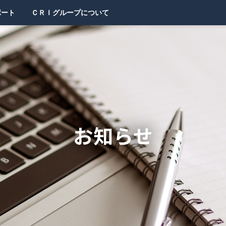
ポート
ＣＲＩグループについて
お知らせ