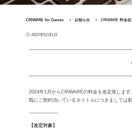
>
>
CRIWARE for Games
お知らせ
CRIWARE 料
2023年12月1日
2024年1月からCRIWAREの料金を改定致します
既にご契約頂いているタイトルにつきましては
--------------------
【改定対象】