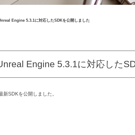
nreal Engine 5.3.1に対応したSDKを公開しました
nreal Engine 5.3.1に対応
の最新SDKを公開しました。