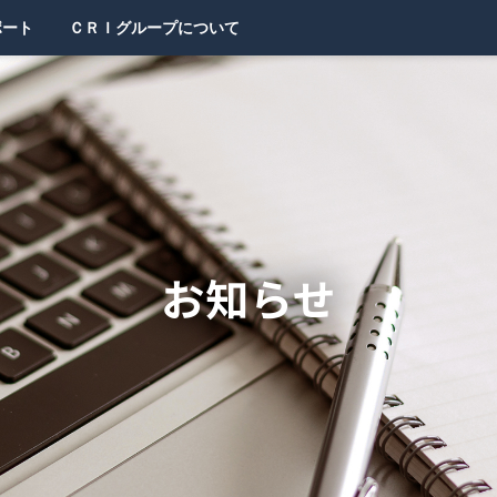
ポート
ＣＲＩグループについて
お知らせ