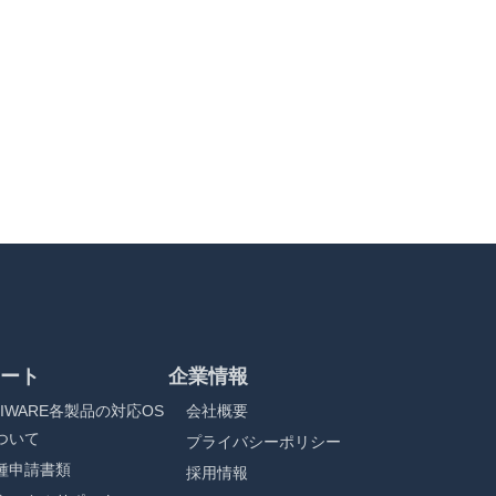
ート
企業情報
RIWARE各製品の対応OS
会社概要
ついて
プライバシーポリシー
種申請書類
採用情報