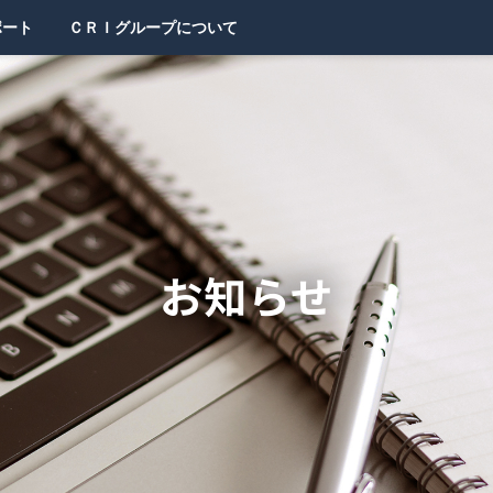
ポート
ＣＲＩグループについて
お知らせ