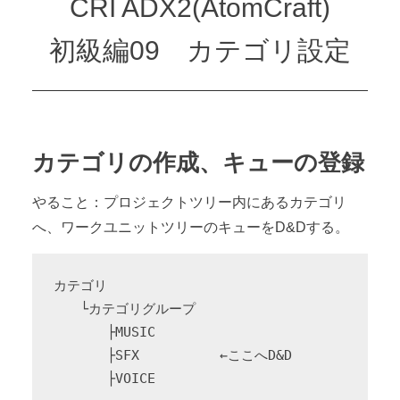
CRI ADX2(AtomCraft)
初級編09 カテゴリ設定
カテゴリの作成、キューの登録
やること：プロジェクトツリー内にあるカテゴリ
へ、ワークユニットツリーのキューをD&Dする。
カテゴリ
　　└カテゴリグループ
　　　　├MUSIC
　　　　├SFX　　　　　　←ここへD&D
　　　　├VOICE