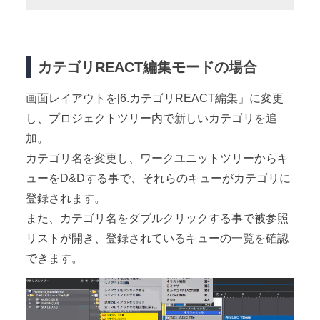
カテゴリREACT編集モードの場合
画面レイアウトを[6.カテゴリREACT編集」に変更
し、プロジェクトツリー内で新しいカテゴリを追
加。
カテゴリ名を変更し、ワークユニットツリーからキ
ューをD&Dする事で、それらのキューがカテゴリに
登録されます。
また、カテゴリ名をダブルクリックする事で被参照
リストが開き、登録されているキューの一覧を確認
できます。