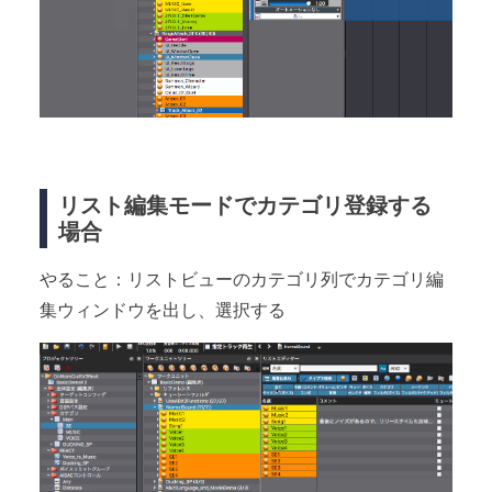
リスト編集モードでカテゴリ登録する
場合
やること：リストビューのカテゴリ列でカテゴリ編
集ウィンドウを出し、選択する