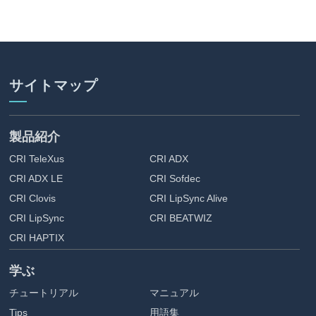
サイトマップ
製品紹介
CRI TeleXus
CRI ADX
CRI ADX LE
CRI Sofdec
CRI Clovis
CRI LipSync Alive
CRI LipSync
CRI BEATWIZ
CRI HAPTIX
学ぶ
チュートリアル
マニュアル
Tips
用語集