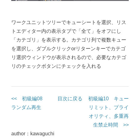
ワークユニットツリーでキューシートを選択、リス
トエディター内の表示タブで「全て」をオフにし
「カテゴリ」を表示する。カテゴリ列で複数キュー
を選択し、ダブルクリックorリターンキーでカテゴ
リ選択ウィンドウが表示されるので、必要なカテゴ
リのチェックボタンにチェックを入れる
<< 初級編08
目次に戻る
初級編10 キュー
ランダム再生
リミット、プライ
オリティ、多重再
生禁止時間 >>
author：kawaguchi