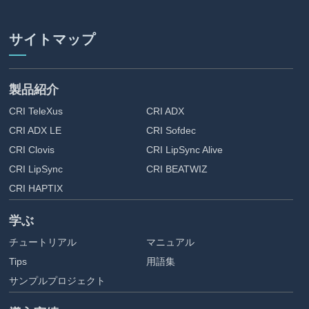
サイトマップ
製品紹介
CRI TeleXus
CRI ADX
CRI ADX LE
CRI Sofdec
CRI Clovis
CRI LipSync Alive
CRI LipSync
CRI BEATWIZ
CRI HAPTIX
学ぶ
チュートリアル
マニュアル
Tips
用語集
サンプルプロジェクト