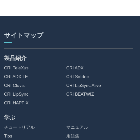
サイトマップ
製品紹介
CRI TeleXus
CRI ADX
CRI ADX LE
CRI Sofdec
CRI Clovis
CRI LipSync Alive
CRI LipSync
CRI BEATWIZ
CRI HAPTIX
学ぶ
チュートリアル
マニュアル
Tips
用語集