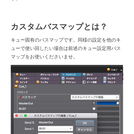
カスタムバスマップとは？
キュー固有のバスマップです。同様の設定を他のキ
ューで使い回したい場合は前述のキュー設定用バス
マップをお使いくださいませ。