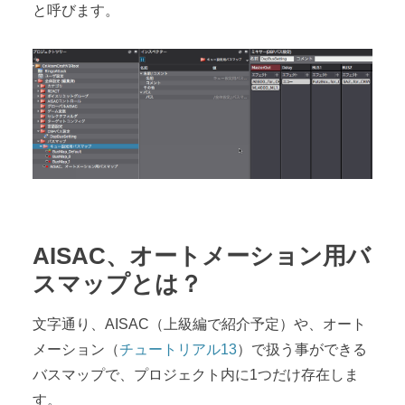
と呼びます。
AISAC、オートメーション用バ
スマップとは？
文字通り、AISAC（上級編で紹介予定）や、オート
メーション（
チュートリアル13
）で扱う事ができる
バスマップで、プロジェクト内に1つだけ存在しま
す。