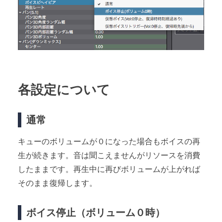
各設定について
通常
キューのボリュームが０になった場合もボイスの再
生が続きます。音は聞こえませんがリソースを消費
したままです。再生中に再びボリュームが上がれば
そのまま復帰します。
ボイス停止（ボリューム０時）