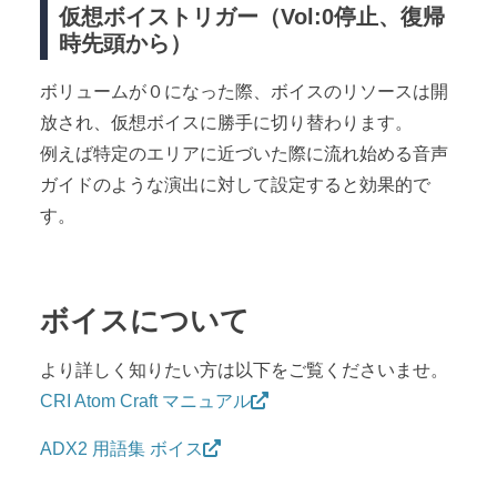
仮想ボイストリガー（Vol:0停止、復帰
時先頭から）
ボリュームが０になった際、ボイスのリソースは開
放され、仮想ボイスに勝手に切り替わります。
例えば特定のエリアに近づいた際に流れ始める音声
ガイドのような演出に対して設定すると効果的で
す。
ボイスについて
より詳しく知りたい方は以下をご覧くださいませ。
CRI Atom Craft マニュアル
ADX2 用語集 ボイス