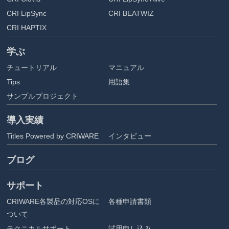
CRI LipSync
CRI BEATWIZ
CRI HAPTIX
学ぶ
チュートリアル
マニュアル
Tips
用語集
サンプルプロジェクト
導入実績
Titles Powered by CRIWARE
インタビュー
ブログ
サポート
CRIWARE各製品の対応OSに
各種申請書類
ついて
テクニカルサポート
試用申し込み