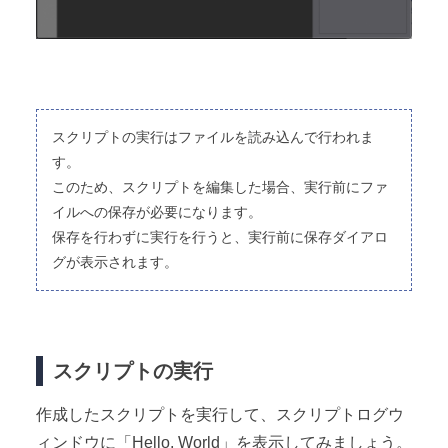
スクリプトの実行はファイルを読み込んで行われま
す。
このため、スクリプトを編集した場合、実行前にファ
イルへの保存が必要になります。
保存を行わずに実行を行うと、実行前に保存ダイアロ
グが表示されます。
スクリプトの実行
作成したスクリプトを実行して、スクリプトログウ
ィンドウに「Hello, World」を表示してみましょう。