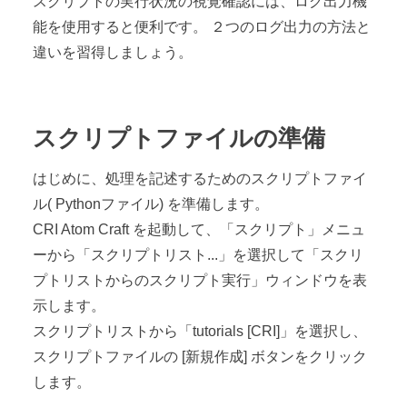
スクリプトの実行状況の視覚確認には、ログ出力機
能を使用すると便利です。 ２つのログ出力の方法と
違いを習得しましょう。
スクリプトファイルの準備
はじめに、処理を記述するためのスクリプトファイ
ル( Pythonファイル) を準備します。
CRI Atom Craft を起動して、「スクリプト」メニュ
ーから「スクリプトリスト...」を選択して「スクリ
プトリストからのスクリプト実行」ウィンドウを表
示します。
スクリプトリストから「tutorials [CRI]」を選択し、
スクリプトファイルの [新規作成] ボタンをクリック
します。