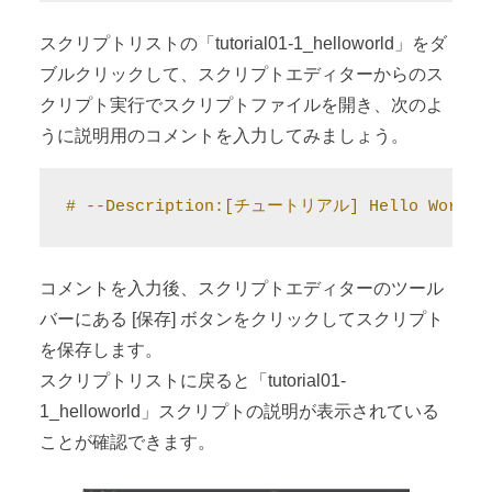
スクリプトリストの「tutorial01-1_helloworld」をダ
ブルクリックして、スクリプトエディターからのス
クリプト実行でスクリプトファイルを開き、次のよ
うに説明用のコメントを入力してみましょう。
# --Description:[チュートリアル] Hello Wo
コメントを入力後、スクリプトエディターのツール
バーにある [保存] ボタンをクリックしてスクリプト
を保存します。
スクリプトリストに戻ると「tutorial01-
1_helloworld」スクリプトの説明が表示されている
ことが確認できます。