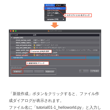
「新規作成」ボタンをクリックすると、ファイル作
成ダイアログが表示されます。
ファイル名に「tutorial01-1_helloworld.py」と入力し