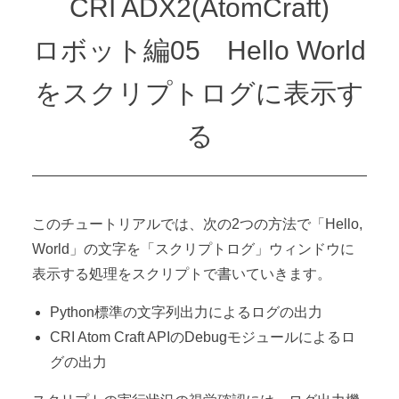
CRI ADX2(AtomCraft)
ロボット編05 Hello World
をスクリプトログに表示す
る
このチュートリアルでは、次の2つの方法で「Hello,
World」の文字を「スクリプトログ」ウィンドウに
表示する処理をスクリプトで書いていきます。
Python標準の文字列出力によるログの出力
CRI Atom Craft APIのDebugモジュールによるロ
グの出力