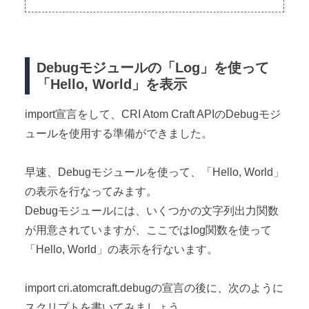
Debugモジュールの「Log」を使って
「Hello, World」を表示
import宣言をして、CRI Atom Craft APIのDebugモジ
ュールを使用する準備ができました。
早速、Debugモジュールを使って、「Hello, World」
の表示を行なってみます。
Debugモジュールには、いくつかの文字列出力関数
が用意されていますが、ここではlog関数を使って
「Hello, World」の表示を行ないます。
import cri.atomcraft.debugの宣言の後に、次のように
スクリプトを書いてみましょう。