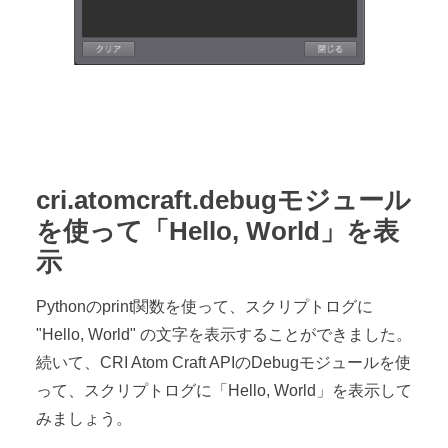
cri.atomcraft.debugモジュール
を使って「Hello, World」を表
示
Pythonのprint関数を使って、スクリプトログに
"Hello, World" の文字を表示することができました。
続いて、CRI Atom Craft APIのDebugモジュールを使
って、スクリプトログに「Hello, World」を表示して
みましょう。