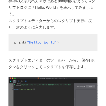
標準の文字列出力関数であるprint関数を使ってスク
リプトログに「Hello, World」を表示してみましょ
う。
スクリプトエディターからのスクリプト実行に戻
り、次のように入力します。
print(
"Hello, World"
)
スクリプトエディターのツールバーから、[保存] ボ
タンをクリックしてスクリプトを保存します。