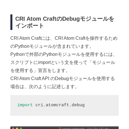
CRI Atom CraftのDebugモジュールを
インポート
CRI Atom Craftには、CRI Atom Craftを操作するため
のPythonモジュールが含まれています。
Pythonで外部のPythonモジュールを使用するには、
スクリプトにimportという文を使って「モジュール
を使用する」宣言をします。
CRI Atom Craft API のDebugモジュールを使用する
場合は、次のように記述します。
import
 cri.atomcraft.debug