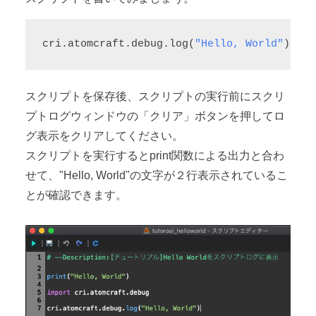
cri.atomcraft.debug.log(
"Hello, World"
)
スクリプトを保存後、スクリプトの実行前にスクリ
プトログウィンドウの「クリア」ボタンを押してロ
グ表示をクリアしてください。
スクリプトを実行するとprint関数による出力と合わ
せて、"Hello, World"の文字が２行表示されているこ
とが確認できます。