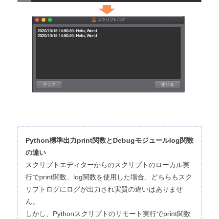
Python標準出力print関数とDebugモジュールlog関数
の違い
スクリプトエディターからのスクリプトのローカル実
行でprint関数、log関数を使用した場合、どちらもスク
リプトログにログが出力され実質の違いはありませ
ん。
しかし、Pythonスクリプトのリモート実行でprint関数