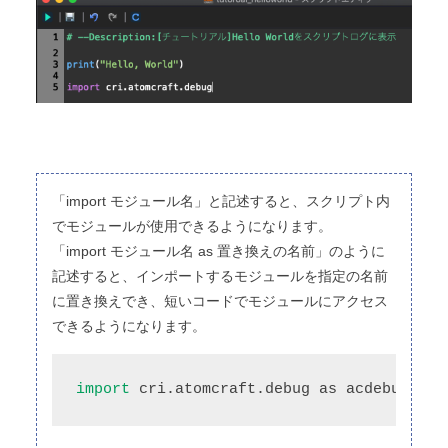
「import モジュール名」と記述すると、スクリプト内
でモジュールが使用できるようになります。
「import モジュール名 as 置き換えの名前」のように
記述すると、インポートするモジュールを指定の名前
に置き換えでき、短いコードでモジュールにアクセス
できるようになります。
import
 cri.atomcraft.debug as acdebug