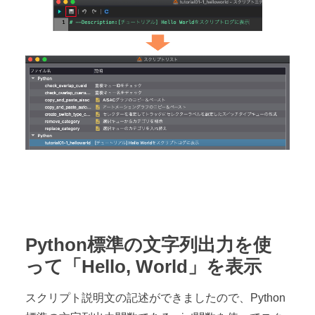
Python標準の文字列出力を使
って「Hello, World」を表示
スクリプト説明文の記述ができましたので、Python