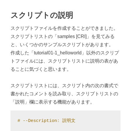
スクリプトの説明
スクリプトファイルを作成することができました。
スクリプトリストの「samples [CRI]」を見てみる
と、いくつかのサンプルスクリプトがあります。
作成した「tutorial01-1_helloworld」以外のスクリプ
トファイルには、スクリプトリストに説明の表があ
ることに気づくと思います。
スクリプトリストには、スクリプト内の次の書式で
書かれたコメントを読み取り、スクリプトリストの
「説明」欄に表示する機能があります。
# --Description: 説明文