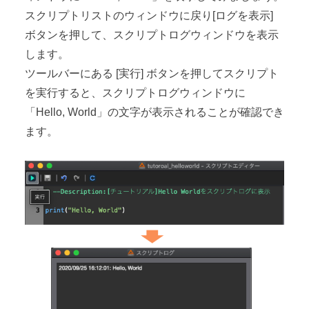
スクリプトリストのウィンドウに戻り[ログを表示]
ボタンを押して、スクリプトログウィンドウを表示
します。
ツールバーにある [実行] ボタンを押してスクリプト
を実行すると、スクリプトログウィンドウに
「Hello, World」の文字が表示されることが確認でき
ます。