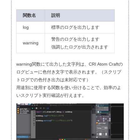
関数名
説明
log
標準のログを出力します
警告のログを出力します
warning
強調したログが出力されます
warning関数にて出力した文字列は、CRI Atom Craftの
ログビューに色付き文字で表示されます。（スクリプ
トログでの色付き出力は未対応です）
用途別に使用する関数を使い分けることで、効率のよ
いスクリプト実行確認が行えます。