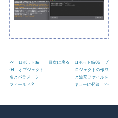
<< ロボット編
目次に戻る
ロボット編06 プ
04 オブジェクト
ロジェクトの作成
名とパラメーター
と波形ファイルを
フィールド名
キューに登録 >>