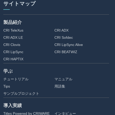
サイトマップ
製品紹介
CRI TeleXus
CRI ADX
CRI ADX LE
CRI Sofdec
CRI Clovis
CRI LipSync Alive
CRI LipSync
CRI BEATWIZ
CRI HAPTIX
学ぶ
チュートリアル
マニュアル
Tips
用語集
サンプルプロジェクト
導入実績
Titles Powered by CRIWARE
インタビュー