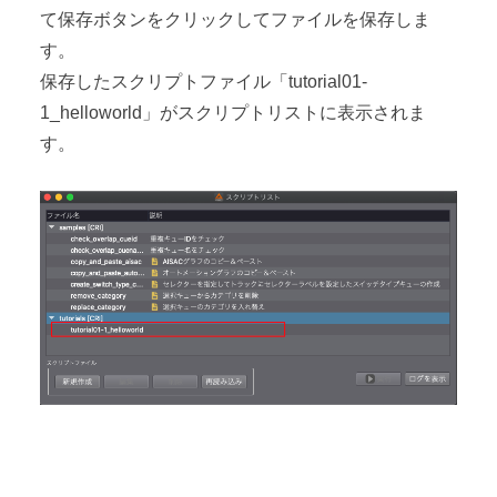
て保存ボタンをクリックしてファイルを保存しま
す。
保存したスクリプトファイル「tutorial01-
1_helloworld」がスクリプトリストに表示されま
す。