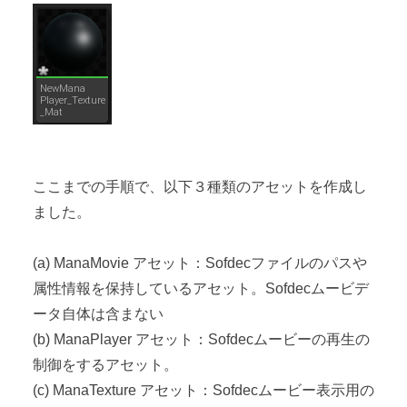
ここまでの手順で、以下３種類のアセットを作成し
ました。
(a) ManaMovie アセット：Sofdecファイルのパスや
属性情報を保持しているアセット。Sofdecムービデ
ータ自体は含まない
(b) ManaPlayer アセット：Sofdecムービーの再生の
制御をするアセット。
(c) ManaTexture アセット：Sofdecムービー表示用の