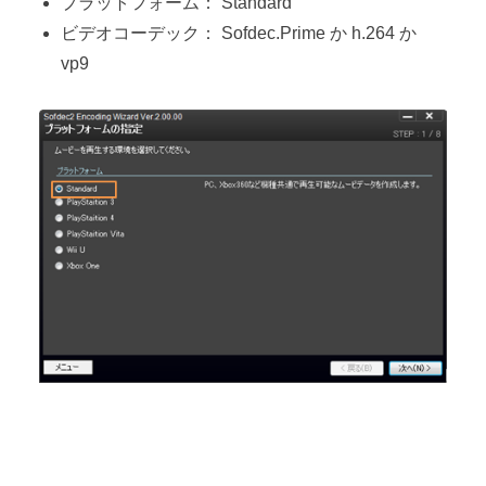
プラットフォーム： Standard
ビデオコーデック： Sofdec.Prime か h.264 か
vp9