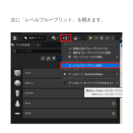
次に「レベルブループリント」を開きます。