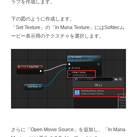
ラフを作成します。
下の図のように作成します。
「Set Texture」の「In Mana Texture」にはSofdecム
ービー表示用のテクスチャを選択します。
さらに「Open Movie Source」を追加し、「In Mana