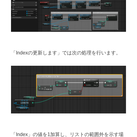
「Indexの更新します」では次の処理を行います。
「Index」の値を1加算し、リストの範囲外を示す場