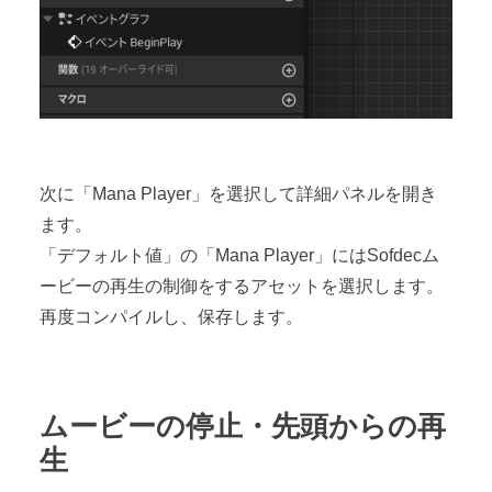
次に「Mana Player」を選択して詳細パネルを開き
ます。
「デフォルト値」の「Mana Player」にはSofdecム
ービーの再生の制御をするアセットを選択します。
再度コンパイルし、保存します。
ムービーの停止・先頭からの再
生