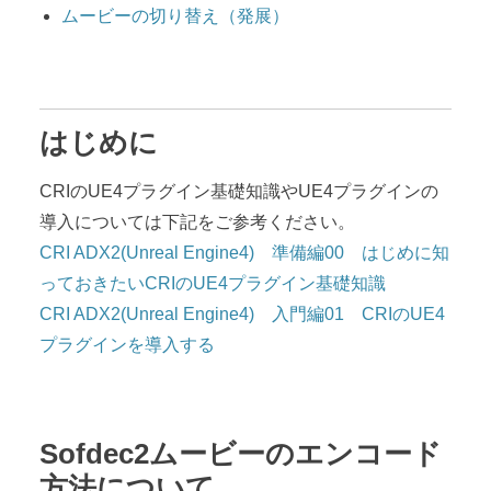
ムービーの切り替え（発展）
はじめに
CRIのUE4プラグイン基礎知識やUE4プラグインの
導入については下記をご参考ください。
CRI ADX2(Unreal Engine4) 準備編00 はじめに知
っておきたいCRIのUE4プラグイン基礎知識
CRI ADX2(Unreal Engine4) 入門編01 CRIのUE4
プラグインを導入する
Sofdec2ムービーのエンコード
方法について