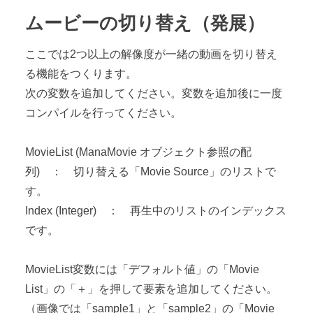
ムービーの切り替え（発展）
ここでは2つ以上の解像度が一緒の動画を切り替え
る機能をつくります。
次の変数を追加してください。変数を追加後に一度
コンパイルを行ってください。
MovieList (ManaMovie オブジェクト参照の配
列) ： 切り替える「Movie Source」のリストで
す。
Index (Integer) ： 再生中のリストのインデックス
です。
MovieList変数には「デフォルト値」の「Movie
List」の「＋」を押して要素を追加してください。
（画像では「sample1」と「sample2」の「Movie