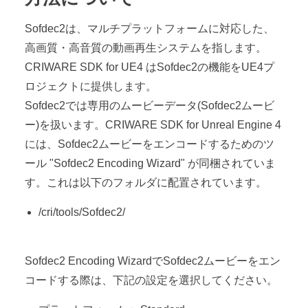
Sofdec2は、マルチプラットフォームに対応した、
高画質・高音質の動画再生システムを指します。
CRIWARE SDK for UE4 はSofdec2の機能をUE4プ
ロジェクトに提供します。
Sofdec2では専用のムービーデータ(Sofdec2ムービ
ー)を扱います。CRIWARE SDK for Unreal Engine 4
には、Sofdec2ムービーをエンコードするためのツ
ール "Sofdec2 Encoding Wizard" が同梱されていま
す。これは以下のフォルダに配置されています。
/cri/tools/Sofdec2/
Sofdec2 Encoding WizardでSofdec2ムービーをエン
コードする際は、下記の設定を選択してください。