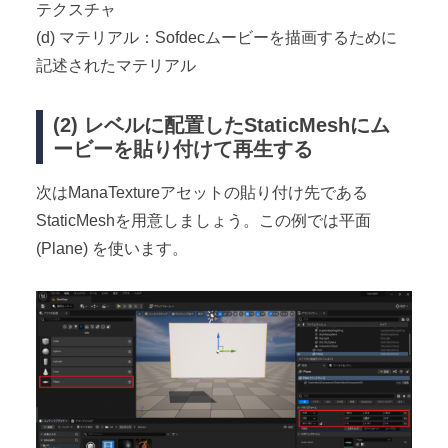
テクスチャ
(d) マテリアル：Sofdecムービーを描画するために
記述されたマテリアル
(2) レベルに配置したStaticMeshにム
ービーを貼り付けて再生する
次はManaTextureアセットの貼り付け先である
StaticMeshを用意しましょう。この例では平面
(Plane) を使います。