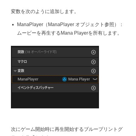
変数を次のように追加します。
ManaPlayer（ManaPlayer オブジェクト参照）：
ムービーを再生するMana Playerを所有します。
次にゲーム開始時に再生開始するブループリントグ