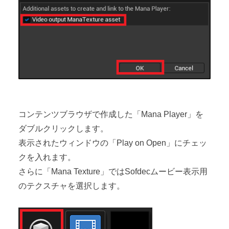
コンテンツブラウザで作成した「Mana Player」を
ダブルクリックします。
表示されたウィンドウの「Play on Open」にチェッ
クを入れます。
さらに「Mana Texture」ではSofdecムービー表示用
のテクスチャを選択します。