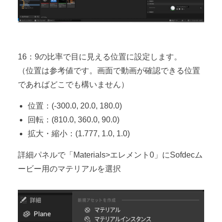
16：9の比率で目に見える位置に設定します。
（位置は参考値です。画面で動画が確認できる位置
であればどこでも構いません）
位置：(-300.0, 20.0, 180.0)
回転：(810.0, 360.0, 90.0)
拡大・縮小：(1.777, 1.0, 1.0)
詳細パネルで「Materials>エレメント0」にSofdecム
ービー用のマテリアルを選択