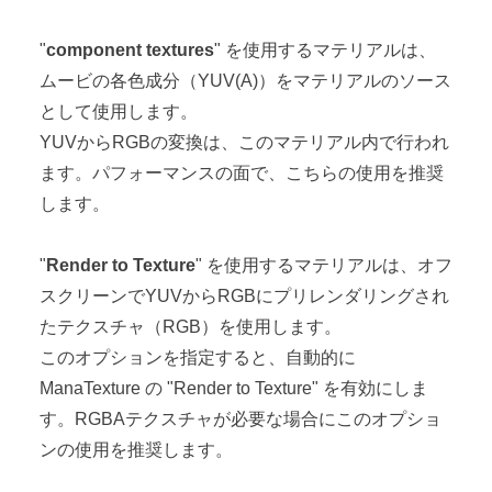
"
component textures
" を使用するマテリアルは、
ムービの各色成分（YUV(A)）をマテリアルのソース
として使用します。
YUVからRGBの変換は、このマテリアル内で行われ
ます。パフォーマンスの面で、こちらの使用を推奨
します。
"
Render to Texture
" を使用するマテリアルは、オフ
スクリーンでYUVからRGBにプリレンダリングされ
たテクスチャ（RGB）を使用します。
このオプションを指定すると、自動的に
ManaTexture の "Render to Texture" を有効にしま
す。RGBAテクスチャが必要な場合にこのオプショ
ンの使用を推奨します。