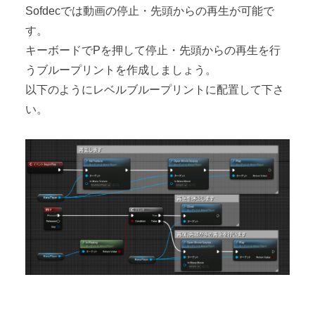
Sofdecでは動画の停止・先頭からの再生が可能で
す。
キーボードでPを押して停止・先頭からの再生を行
うブループリントを作成しましょう。
以下のようにレベルブループリントに配置して下さ
い。