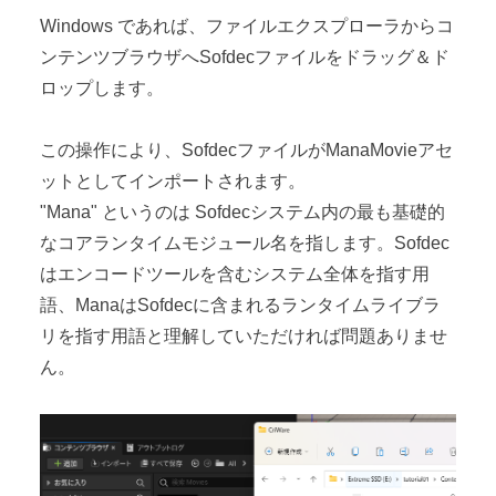
Windows であれば、ファイルエクスプローラからコ
ンテンツブラウザへSofdecファイルをドラッグ＆ド
ロップします。
この操作により、SofdecファイルがManaMovieアセ
ットとしてインポートされます。
"Mana" というのは Sofdecシステム内の最も基礎的
なコアランタイムモジュール名を指します。Sofdec
はエンコードツールを含むシステム全体を指す用
語、ManaはSofdecに含まれるランタイムライブラ
リを指す用語と理解していただければ問題ありませ
ん。