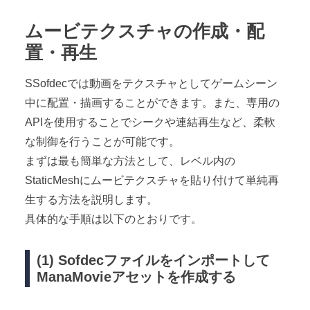
ムービテクスチャの作成・配
置・再生
SSofdecでは動画をテクスチャとしてゲームシーン
中に配置・描画することができます。また、専用の
APIを使用することでシークや連結再生など、柔軟
な制御を行うことが可能です。
まずは最も簡単な方法として、レベル内の
StaticMeshにムービテクスチャを貼り付けて単純再
生する方法を説明します。
具体的な手順は以下のとおりです。
(1) Sofdecファイルをインポートして
ManaMovieアセットを作成する