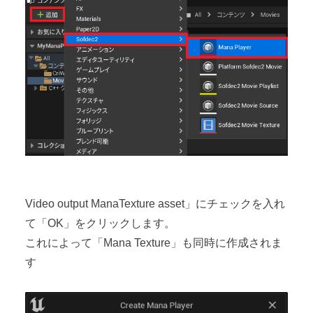
Video output ManaTexture asset」にチェックを入れ
て「OK」をクリックします。
これによって「Mana Texture」も同時に作成されま
す