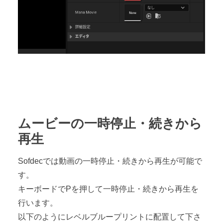
ムービーの一時停止・続きから
再生
Sofdecでは動画の一時停止・続きから再生が可能で
す。
キーボードでPを押して一時停止・続きから再生を
行います。
以下のようにレベルブループリントに配置して下さ