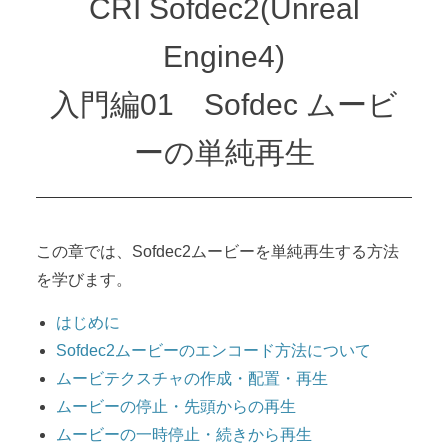
CRI Sofdec2(Unreal
Engine4)
入門編01 Sofdec ムービ
ーの単純再生
この章では、Sofdec2ムービーを単純再生する方法
を学びます。
はじめに
Sofdec2ムービーのエンコード方法について
ムービテクスチャの作成・配置・再生
ムービーの停止・先頭からの再生
ムービーの一時停止・続きから再生