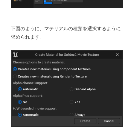
下図のように、マテリアルの種類を選択するように
求められます。