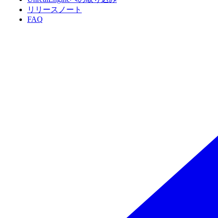
リリースノート
FAQ