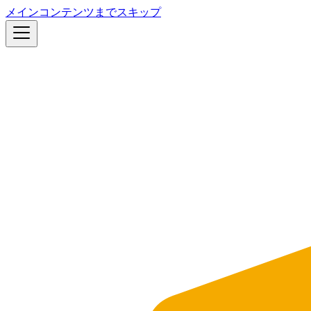
メインコンテンツまでスキップ