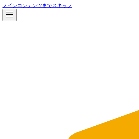
メインコンテンツまでスキップ