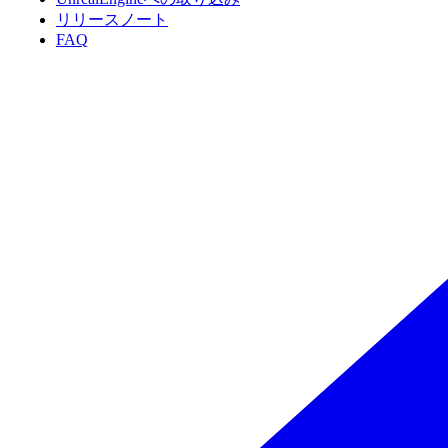
リリースノート
FAQ